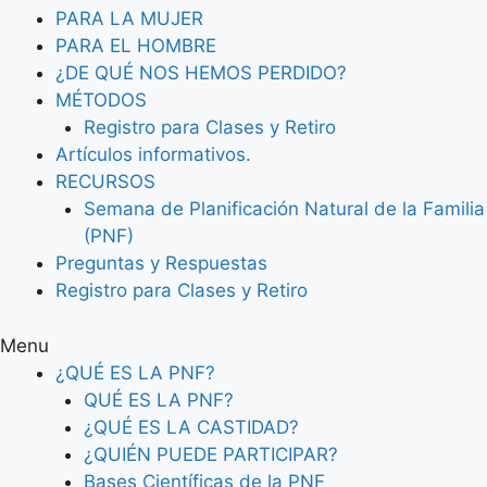
PARA LA MUJER
PARA EL HOMBRE
¿DE QUÉ NOS HEMOS PERDIDO?
MÉTODOS
Registro para Clases y Retiro
Artículos informativos.
RECURSOS
Semana de Planificación Natural de la Familia
(PNF)
Preguntas y Respuestas
Registro para Clases y Retiro
Menu
¿QUÉ ES LA PNF?
QUÉ ES LA PNF?
¿QUÉ ES LA CASTIDAD?
¿QUIÉN PUEDE PARTICIPAR?
Bases Científicas de la PNF