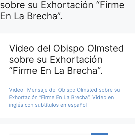
sobre su Exhortación “Firme
En La Brecha”.
Video del Obispo Olmsted
sobre su Exhortación
“Firme En La Brecha”.
Video- Mensaje del Obispo Olmsted sobre su
Exhortación “Firme En La Brecha”. Video en
inglés con subtítulos en español