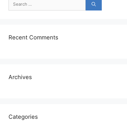
Search
for:
Recent Comments
Archives
Categories