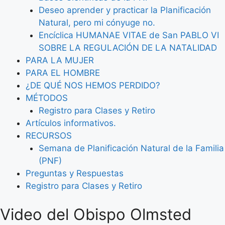
Deseo aprender y practicar la Planificación
Natural, pero mi cónyuge no.
Encíclica HUMANAE VITAE de San PABLO VI
SOBRE LA REGULACIÓN DE LA NATALIDAD
PARA LA MUJER
PARA EL HOMBRE
¿DE QUÉ NOS HEMOS PERDIDO?
MÉTODOS
Registro para Clases y Retiro
Artículos informativos.
RECURSOS
Semana de Planificación Natural de la Familia
(PNF)
Preguntas y Respuestas
Registro para Clases y Retiro
Video del Obispo Olmsted