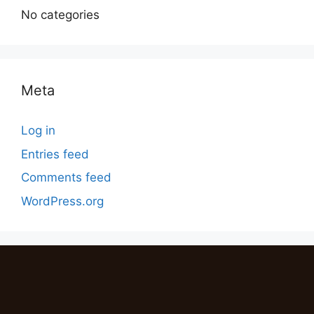
No categories
Meta
Log in
Entries feed
Comments feed
WordPress.org