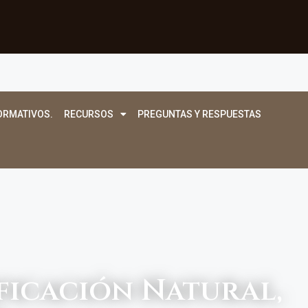
ORMATIVOS.
RECURSOS
PREGUNTAS Y RESPUESTAS
ficación Natural,