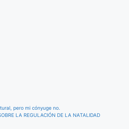
tural, pero mi cónyuge no.
I SOBRE LA REGULACIÓN DE LA NATALIDAD