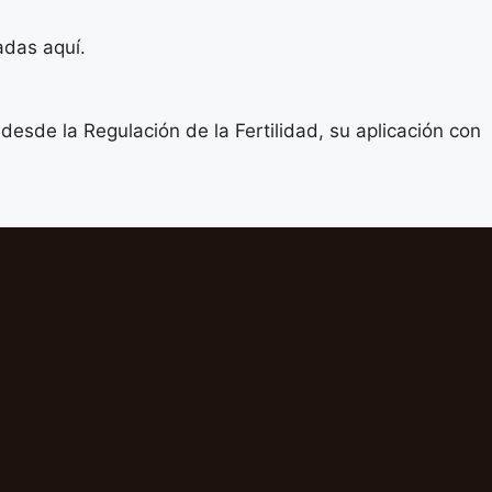
tadas aquí.
desde la Regulación de la Fertilidad, su aplicación con