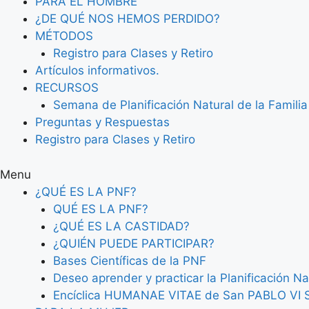
PARA EL HOMBRE
¿DE QUÉ NOS HEMOS PERDIDO?
MÉTODOS
Registro para Clases y Retiro
Artículos informativos.
RECURSOS
Semana de Planificación Natural de la Familia
Preguntas y Respuestas
Registro para Clases y Retiro
Menu
¿QUÉ ES LA PNF?
QUÉ ES LA PNF?
¿QUÉ ES LA CASTIDAD?
¿QUIÉN PUEDE PARTICIPAR?
Bases Científicas de la PNF
Deseo aprender y practicar la Planificación Na
Encíclica HUMANAE VITAE de San PABLO V