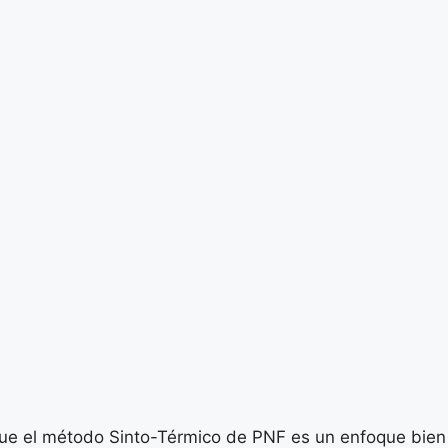
 que el método Sinto-Térmico de PNF es un enfoque bien