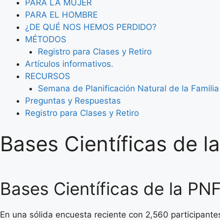
PARA LA MUJER
PARA EL HOMBRE
¿DE QUÉ NOS HEMOS PERDIDO?
MÉTODOS
Registro para Clases y Retiro
Artículos informativos.
RECURSOS
Semana de Planificación Natural de la Familia
Preguntas y Respuestas
Registro para Clases y Retiro
Bases Científicas de l
Bases Científicas de la PN
En una sólida encuesta reciente con 2,560 participant