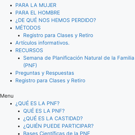
PARA LA MUJER
PARA EL HOMBRE
¿DE QUÉ NOS HEMOS PERDIDO?
MÉTODOS
Registro para Clases y Retiro
Artículos informativos.
RECURSOS
Semana de Planificación Natural de la Familia
(PNF)
Preguntas y Respuestas
Registro para Clases y Retiro
Menu
¿QUÉ ES LA PNF?
QUÉ ES LA PNF?
¿QUÉ ES LA CASTIDAD?
¿QUIÉN PUEDE PARTICIPAR?
Bases Científicas de la PNF