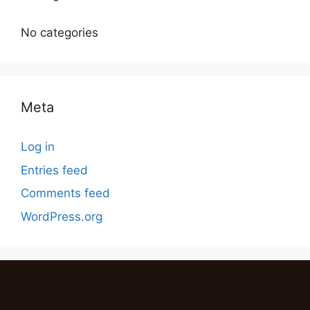
No categories
Meta
Log in
Entries feed
Comments feed
WordPress.org