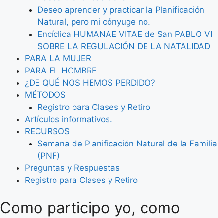
Deseo aprender y practicar la Planificación
Natural, pero mi cónyuge no.
Encíclica HUMANAE VITAE de San PABLO VI
SOBRE LA REGULACIÓN DE LA NATALIDAD
PARA LA MUJER
PARA EL HOMBRE
¿DE QUÉ NOS HEMOS PERDIDO?
MÉTODOS
Registro para Clases y Retiro
Artículos informativos.
RECURSOS
Semana de Planificación Natural de la Familia
(PNF)
Preguntas y Respuestas
Registro para Clases y Retiro
Como participo yo, como