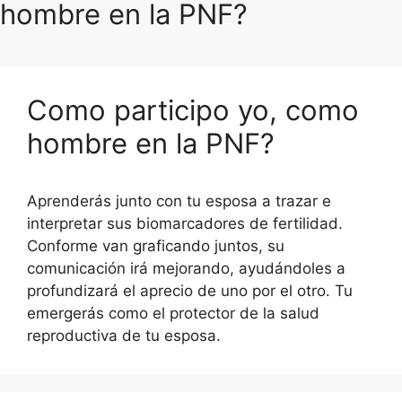
hombre en la PNF?
Como participo yo, como
hombre en la PNF?
Aprenderás junto con tu esposa a trazar e
interpretar sus biomarcadores de fertilidad.
Conforme van graficando juntos, su
comunicación irá mejorando, ayudándoles a
profundizará el aprecio de uno por el otro. Tu
emergerás como el protector de la salud
reproductiva de tu esposa.