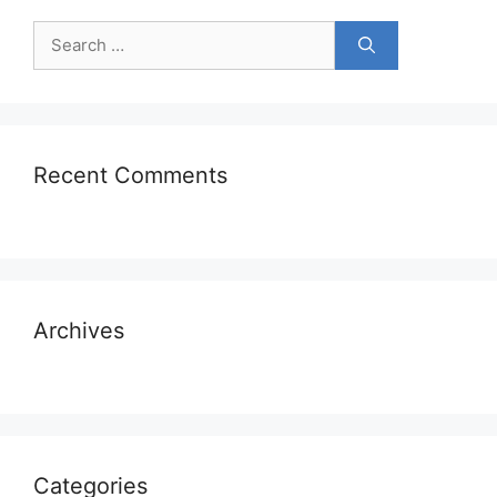
Search
for:
Recent Comments
Archives
Categories